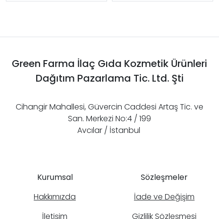
Green Farma İlaç Gıda Kozmetik Ürünleri
Dağıtım Pazarlama Tic. Ltd. Şti
Cihangir Mahallesi, Güvercin Caddesi Artaş Tic. ve
San. Merkezi No:4 / 199
Avcılar / İstanbul
Kurumsal
Sözleşmeler
Hakkımızda
İade ve Değişim
İletişim
Gizlilik Sözleşmesi