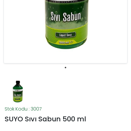
Stok Kodu : 3007
SUYO Sıvı Sabun 500 ml