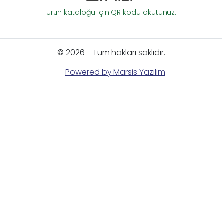
Ürün kataloğu için QR kodu okutunuz.
© 2026 - Tüm hakları saklıdır.
Powered by Marsis Yazılım