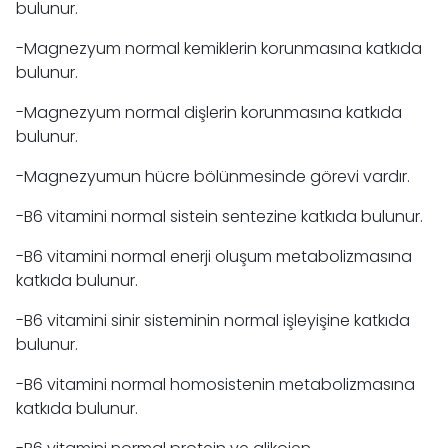
bulunur.
-Magnezyum normal kemiklerin korunmasına katkıda
bulunur.
-Magnezyum normal dişlerin korunmasına katkıda
bulunur.
-Magnezyumun hücre bölünmesinde görevi vardır.
-B6 vitamini normal sistein sentezine katkıda bulunur.
-B6 vitamini normal enerji oluşum metabolizmasına
katkıda bulunur.
-B6 vitamini sinir sisteminin normal işleyişine katkıda
bulunur.
-B6 vitamini normal homosistenin metabolizmasına
katkıda bulunur.