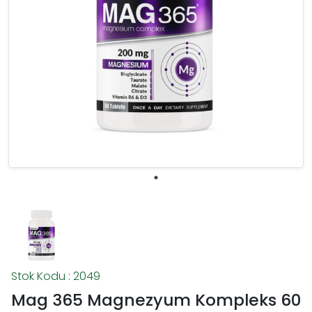
Stok Kodu : 2049
Mag 365 Magnezyum Kompleks 60