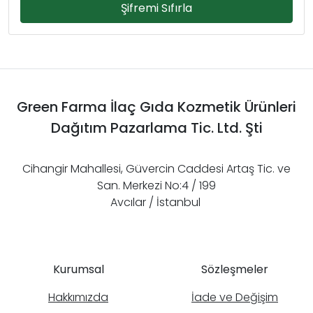
Şifremi Sıfırla
Green Farma İlaç Gıda Kozmetik Ürünleri
Dağıtım Pazarlama Tic. Ltd. Şti
Cihangir Mahallesi, Güvercin Caddesi Artaş Tic. ve
San. Merkezi No:4 / 199
Avcılar / İstanbul
Kurumsal
Sözleşmeler
Hakkımızda
İade ve Değişim